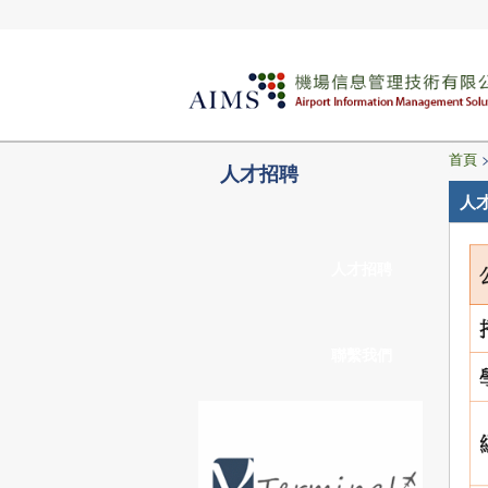
首頁
人才招聘
人
人才招聘
聯繫我們