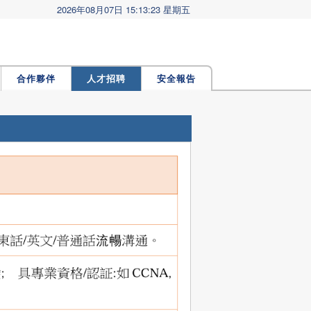
2026年08月07日 15:13:23 星期五
合作夥伴
人才招聘
安全報告